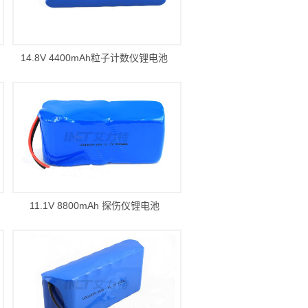
14.8V 4400mAh粒子计数仪锂电池
11.1V 8800mAh 探伤仪锂电池