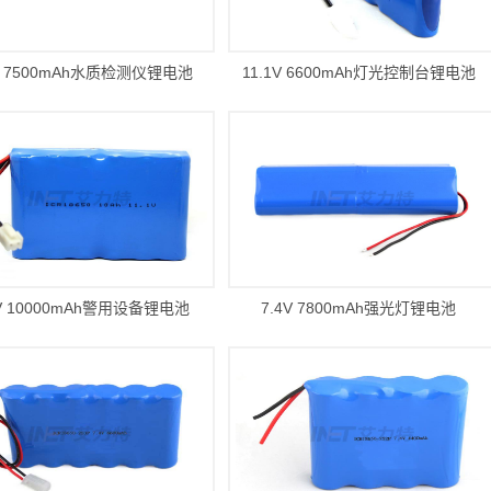
1V 7500mAh水质检测仪锂电池
11.1V 6600mAh灯光控制台锂电池
1V 10000mAh警用设备锂电池
7.4V 7800mAh强光灯锂电池