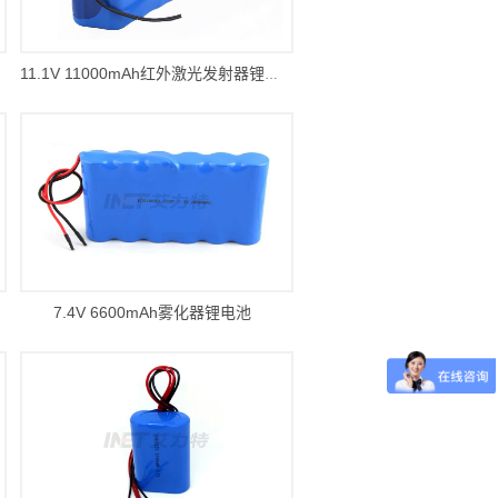
11.1V 11000mAh红外激光发射器锂电池
7.4V 6600mAh雾化器锂电池