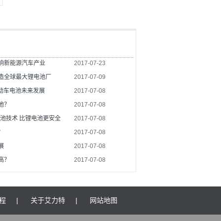
响新能源汽车产业
2017-07-23
造全球最大锂电池厂
2017-07-09
电动车电池未来发展
2017-07-08
池？
2017-07-08
池技术 比锂电池更安全
2017-07-08
？
2017-07-08
展
2017-07-08
高？
2017-07-08
程
|
关于艾力特
|
网站地图