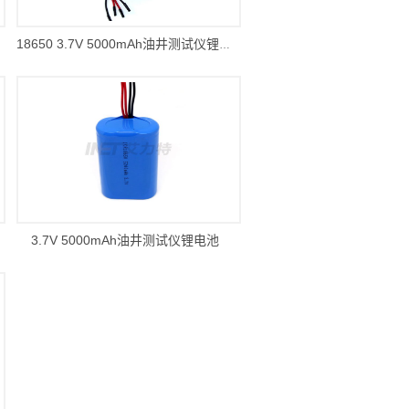
18650 3.7V 5000mAh油井测试仪锂电池
3.7V 5000mAh油井测试仪锂电池