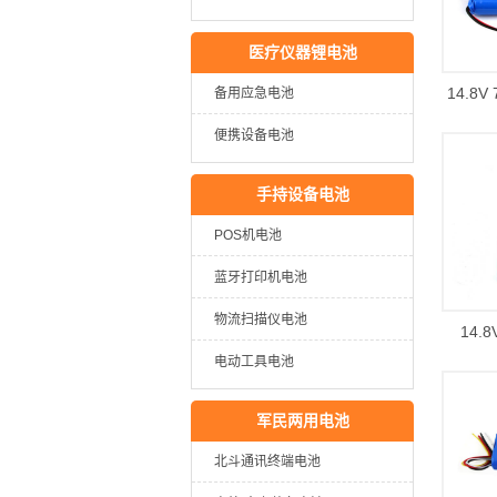
医疗仪器锂电池
14.8
备用应急电池
便携设备电池
手持设备电池
POS机电池
蓝牙打印机电池
物流扫描仪电池
14.
电动工具电池
军民两用电池
北斗通讯终端电池