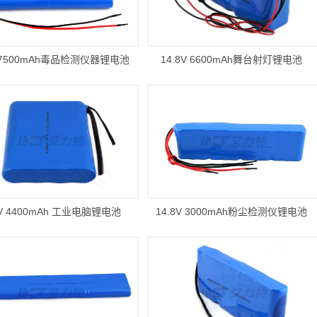
V 7500mAh毒品检测仪器锂电池
14.8V 6600mAh舞台射灯锂电池
8V 4400mAh 工业电脑锂电池
14.8V 3000mAh粉尘检测仪锂电池