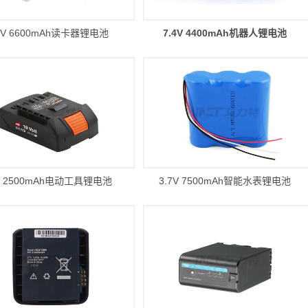
4V 6600mAh读卡器锂电池
7.4V 4400mAh机器人锂电池
V 2500mAh电动工具锂电池
3.7V 7500mAh智能水表锂电池