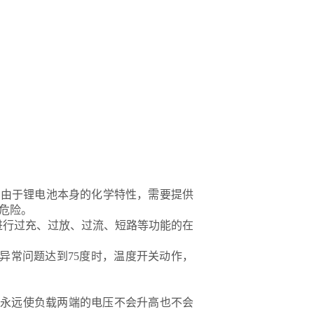
，由于锂电池本身的化学特性，需要提供
危险。
进行过充、过放、过流、短路等功能的在
异常问题达到75度时，温度开关动作，
，永远使负载两端的电压不会升高也不会