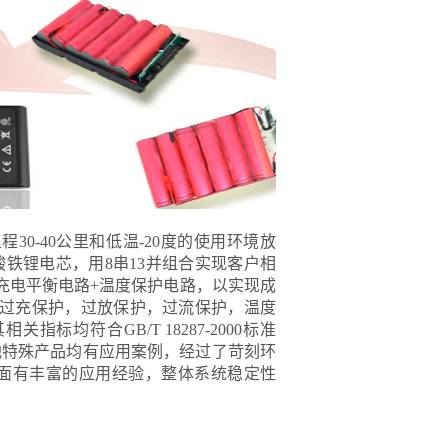
0-40公里和低温-20度的使用环境放
磷酸铁锂电芯，用8串13并组合实现客户相
充电平衡电路+温度保护电路，以实现成
，过充保护，过放保护，过流保护，温度
指标均符合GB/T 18287-2000标准
他特殊产品均有应用案例，经过了苛刻环
面有丰富的应用经验，整体系统稳定性